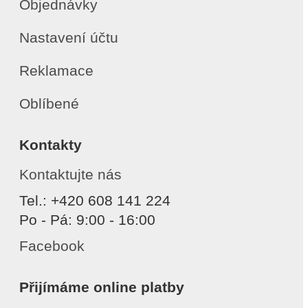
Objednávky
Nastavení účtu
Reklamace
Oblíbené
Kontakty
Kontaktujte nás
Tel.: +420 608 141 224
Po - Pá: 9:00 - 16:00
Facebook
Přijímáme online platby