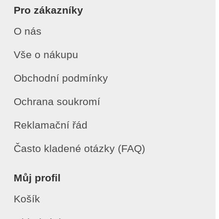
Pro zákazníky
O nás
Vše o nákupu
Obchodní podmínky
Ochrana soukromí
Reklamační řád
Často kladené otázky (FAQ)
Můj profil
Košík