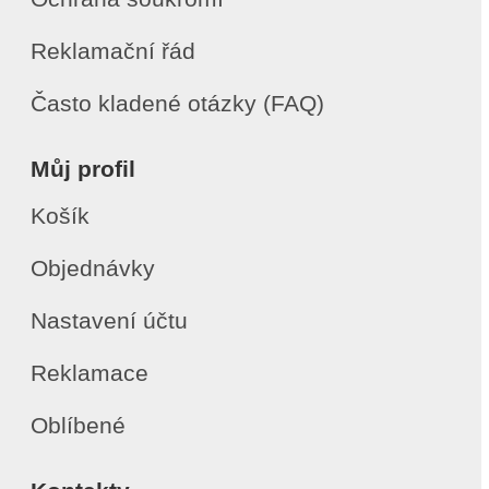
Reklamační řád
Často kladené otázky (FAQ)
Můj profil
Košík
Objednávky
Nastavení účtu
Reklamace
Oblíbené