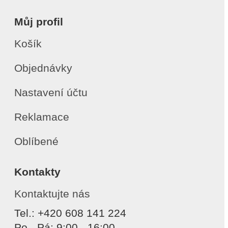
Můj profil
Košík
Objednávky
Nastavení účtu
Reklamace
Oblíbené
Kontakty
Kontaktujte nás
Tel.: +420 608 141 224
Po - Pá: 9:00 - 16:00