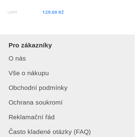
129.00 Kč
s DPH
Pro zákazníky
O nás
Vše o nákupu
Obchodní podmínky
Ochrana soukromí
Reklamační řád
Často kladené otázky (FAQ)