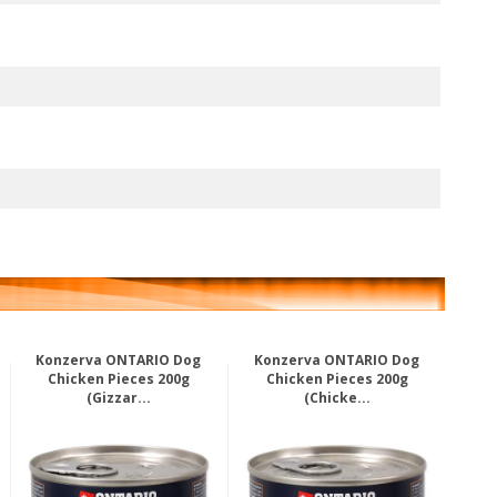
Konzerva ONTARIO Dog
Konzerva ONTARIO Dog
Chicken Pieces 200g
Chicken Pieces 200g
(Gizzar...
(Chicke...