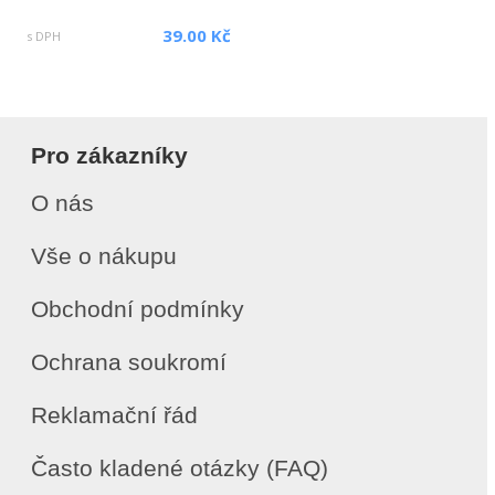
39.00 Kč
s DPH
Pro zákazníky
O nás
Vše o nákupu
Obchodní podmínky
Ochrana soukromí
Reklamační řád
Často kladené otázky (FAQ)