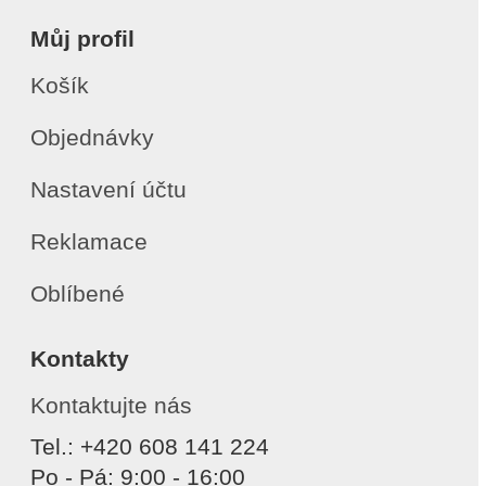
Můj profil
Košík
Objednávky
Nastavení účtu
Reklamace
Oblíbené
Kontakty
Kontaktujte nás
Tel.: +420 608 141 224
Po - Pá: 9:00 - 16:00