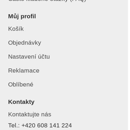
Můj profil
Košík
Objednávky
Nastavení účtu
Reklamace
Oblíbené
Kontakty
Kontaktujte nás
Tel.: +420 608 141 224