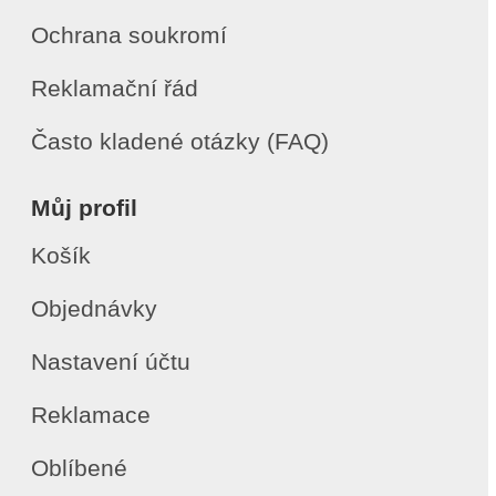
Ochrana soukromí
Reklamační řád
Často kladené otázky (FAQ)
Můj profil
Košík
Objednávky
Nastavení účtu
Reklamace
Oblíbené