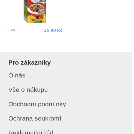
35.00 Kč
s DPH
Pro zákazníky
O nás
Vše o nákupu
Obchodní podmínky
Ochrana soukromí
Reklamační řád