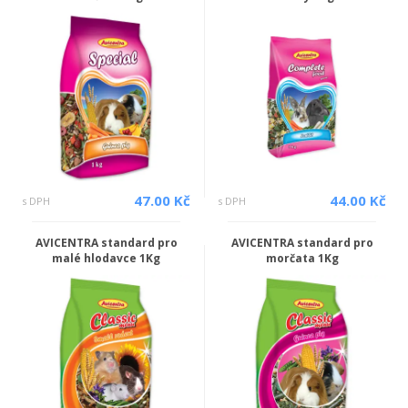
47.00 Kč
44.00 Kč
s DPH
s DPH
AVICENTRA standard pro
AVICENTRA standard pro
malé hlodavce 1Kg
morčata 1Kg