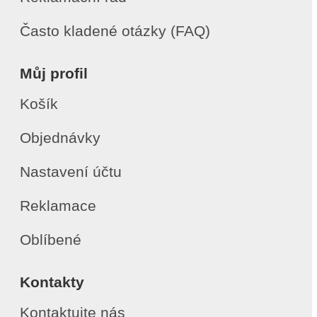
Často kladené otázky (FAQ)
Můj profil
Košík
Objednávky
Nastavení účtu
Reklamace
Oblíbené
Kontakty
Kontaktujte nás