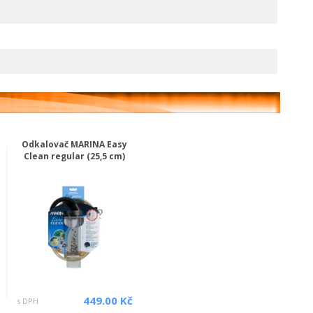
Odkalovač MARINA Easy
Clean regular (25,5 cm)
449.00 Kč
s DPH