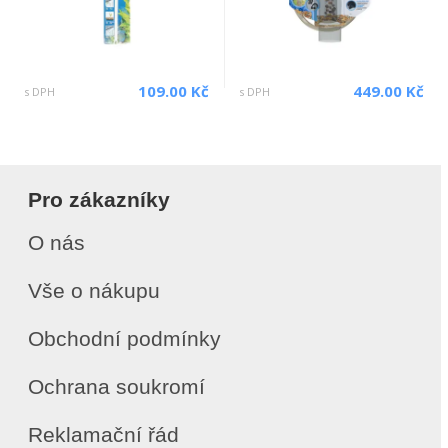
109.00 Kč
449.00 Kč
s DPH
s DPH
Pro zákazníky
O nás
Vše o nákupu
Obchodní podmínky
Ochrana soukromí
Reklamační řád