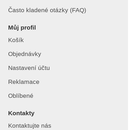
Často kladené otázky (FAQ)
Můj profil
Košík
Objednávky
Nastavení účtu
Reklamace
Oblíbené
Kontakty
Kontaktujte nás