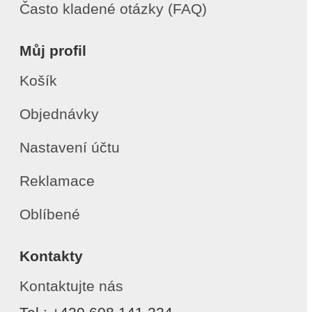
Často kladené otázky (FAQ)
Můj profil
Košík
Objednávky
Nastavení účtu
Reklamace
Oblíbené
Kontakty
Kontaktujte nás