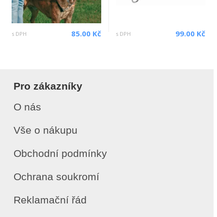
85.00 Kč
99.00 Kč
s DPH
s DPH
Pro zákazníky
O nás
Vše o nákupu
Obchodní podmínky
Ochrana soukromí
Reklamační řád