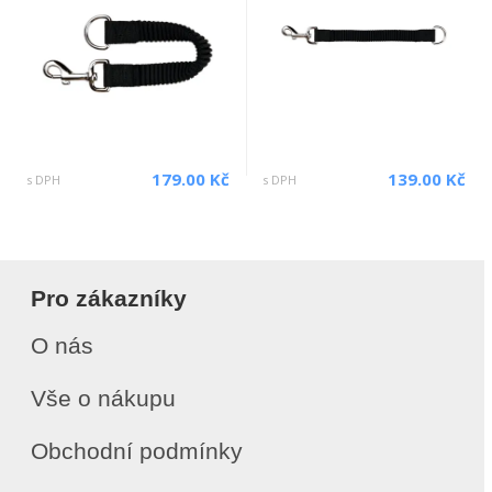
179.00 Kč
139.00 Kč
s DPH
s DPH
Pro zákazníky
O nás
Vše o nákupu
Obchodní podmínky