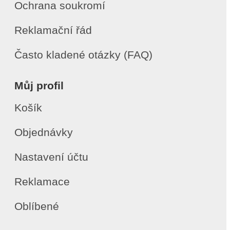
Ochrana soukromí
Reklamační řád
Často kladené otázky (FAQ)
Můj profil
Košík
Objednávky
Nastavení účtu
Reklamace
Oblíbené