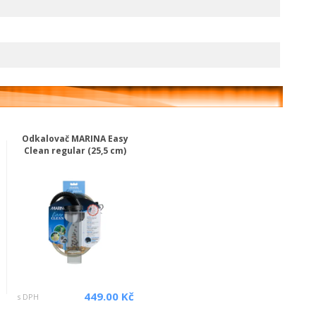
Odkalovač MARINA Easy
Clean regular (25,5 cm)
449.00 Kč
s DPH