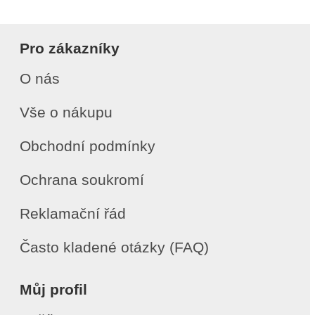
Pro zákazníky
O nás
Vše o nákupu
Obchodní podmínky
Ochrana soukromí
Reklamační řád
Často kladené otázky (FAQ)
Můj profil