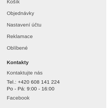
Košík
Objednávky
Nastavení účtu
Reklamace
Oblíbené
Kontakty
Kontaktujte nás
Tel.: +420 608 141 224
Po - Pá: 9:00 - 16:00
Facebook