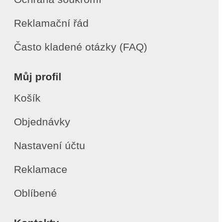
Reklamační řád
Často kladené otázky (FAQ)
Můj profil
Košík
Objednávky
Nastavení účtu
Reklamace
Oblíbené