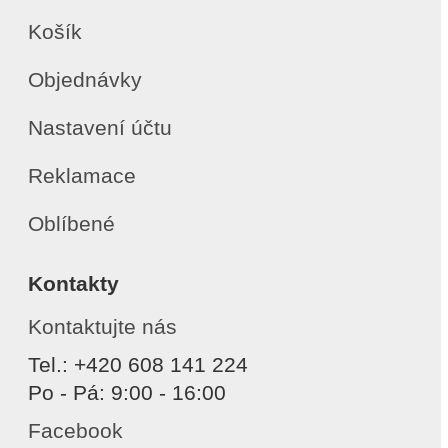
Košík
Objednávky
Nastavení účtu
Reklamace
Oblíbené
Kontakty
Kontaktujte nás
Tel.: +420 608 141 224
Po - Pá: 9:00 - 16:00
Facebook