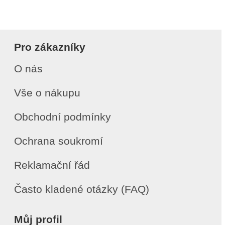
Pro zákazníky
O nás
Vše o nákupu
Obchodní podmínky
Ochrana soukromí
Reklamační řád
Často kladené otázky (FAQ)
Můj profil