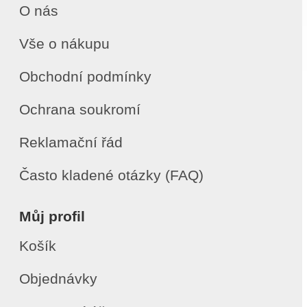
O nás
Vše o nákupu
Obchodní podmínky
Ochrana soukromí
Reklamační řád
Často kladené otázky (FAQ)
Můj profil
Košík
Objednávky