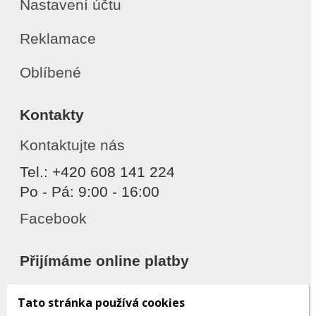
Nastavení účtu
Reklamace
Oblíbené
Kontakty
Kontaktujte nás
Tel.: +420 608 141 224
Po - Pá: 9:00 - 16:00
Facebook
Přijímáme online platby
Tato stránka používá cookies