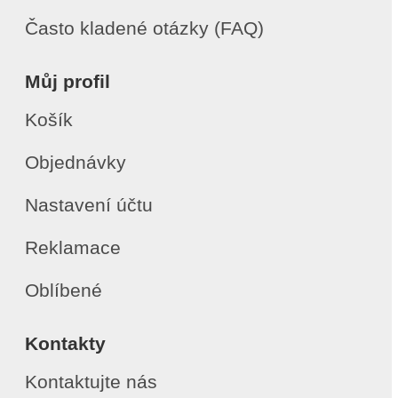
Často kladené otázky (FAQ)
Můj profil
Košík
Objednávky
Nastavení účtu
Reklamace
Oblíbené
Kontakty
Kontaktujte nás