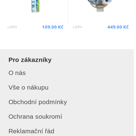
109.00 Kč
449.00 Kč
s DPH
s DPH
Pro zákazníky
O nás
Vše o nákupu
Obchodní podmínky
Ochrana soukromí
Reklamační řád