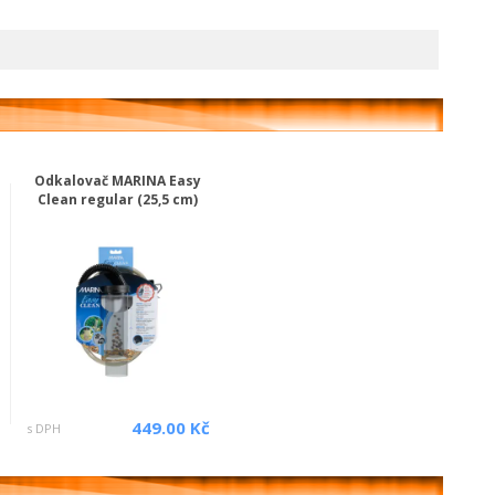
Odkalovač MARINA Easy
Clean regular (25,5 cm)
449.00 Kč
s DPH