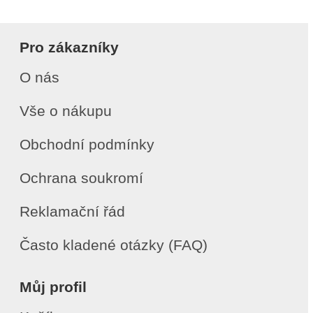
Pro zákazníky
O nás
Vše o nákupu
Obchodní podmínky
Ochrana soukromí
Reklamační řád
Často kladené otázky (FAQ)
Můj profil