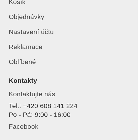
Košík
Objednávky
Nastavení účtu
Reklamace
Oblíbené
Kontakty
Kontaktujte nás
Tel.: +420 608 141 224
Po - Pá: 9:00 - 16:00
Facebook