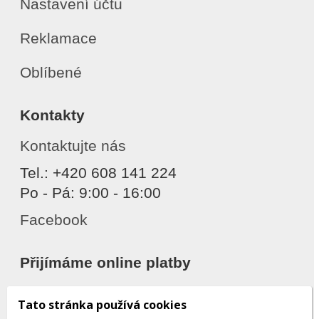
Nastavení účtu
Reklamace
Oblíbené
Kontakty
Kontaktujte nás
Tel.: +420 608 141 224
Po - Pá: 9:00 - 16:00
Facebook
Přijímáme online platby
Tato stránka používá cookies