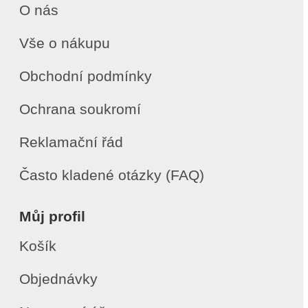
O nás
Vše o nákupu
Obchodní podmínky
Ochrana soukromí
Reklamační řád
Často kladené otázky (FAQ)
Můj profil
Košík
Objednávky