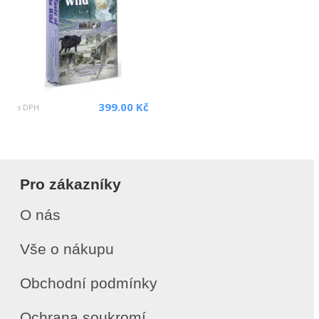
399.00 Kč
s DPH
Pro zákazníky
O nás
Vše o nákupu
Obchodní podmínky
Ochrana soukromí