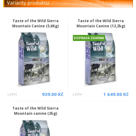
Varianty produktu
Taste of the Wild Sierra
Taste of the Wild Sierra
Mountain Canine (5,6Kg)
Mountain Canine (12,2kg)
DOPRAVA ZDARMA
939.00 Kč
1 649.00 Kč
s DPH
s DPH
Taste of the Wild Sierra
Mountain canine (2kg)