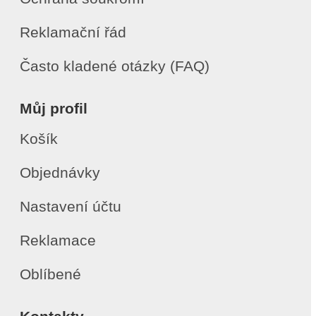
Reklamační řád
Často kladené otázky (FAQ)
Můj profil
Košík
Objednávky
Nastavení účtu
Reklamace
Oblíbené