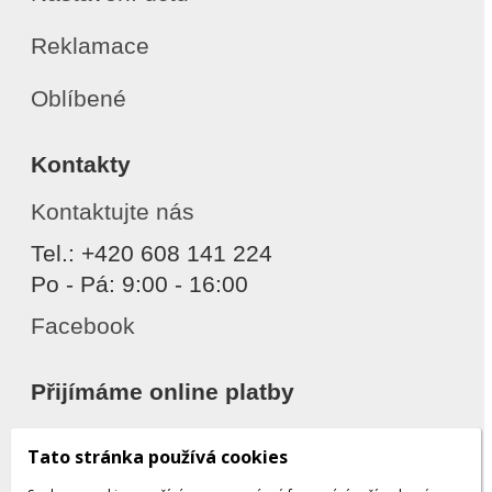
Reklamace
Oblíbené
Kontakty
Kontaktujte nás
Tel.: +420 608 141 224
Po - Pá: 9:00 - 16:00
Facebook
Přijímáme online platby
Tato stránka používá cookies