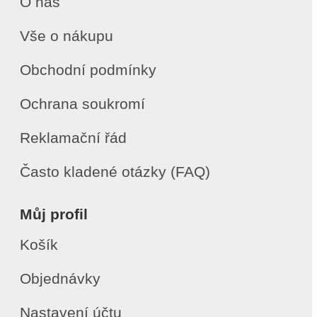
O nás
Vše o nákupu
Obchodní podmínky
Ochrana soukromí
Reklamační řád
Často kladené otázky (FAQ)
Můj profil
Košík
Objednávky
Nastavení účtu