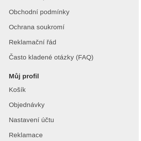
Obchodní podmínky
Ochrana soukromí
Reklamační řád
Často kladené otázky (FAQ)
Můj profil
Košík
Objednávky
Nastavení účtu
Reklamace