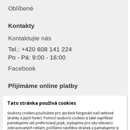
Oblíbené
Kontakty
Kontaktujte nás
Tel.: +420 608 141 224
Po - Pá: 9:00 - 16:00
Facebook
Přijímáme online platby
Tato stránka používá cookies
Soubory cookies používáme pro správné fungování naší webové
stránky a jejích funkcí. Pomocí souborů cookies si také například
pamatujeme váš preferovaný jazyk, zvyšujeme pro vás relevanci
zobrazovaných reklam, počítáme návštěvu stránek a pamatujeme si