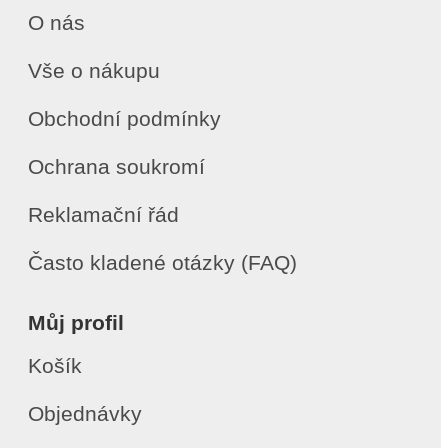
O nás
Vše o nákupu
Obchodní podmínky
Ochrana soukromí
Reklamační řád
Často kladené otázky (FAQ)
Můj profil
Košík
Objednávky