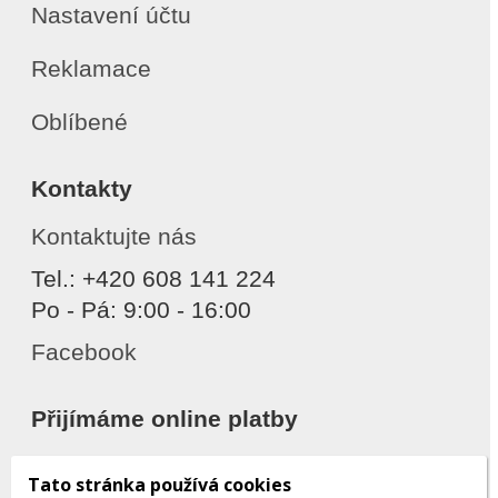
Nastavení účtu
Reklamace
Oblíbené
Kontakty
Kontaktujte nás
Tel.: +420 608 141 224
Po - Pá: 9:00 - 16:00
Facebook
Přijímáme online platby
Tato stránka používá cookies