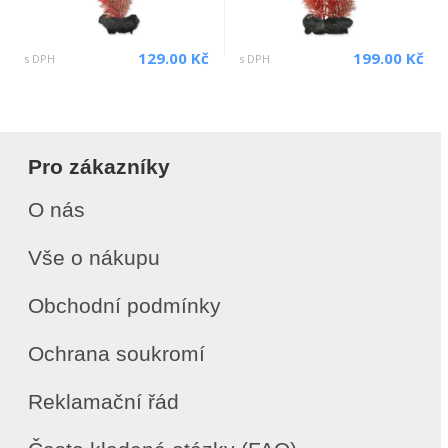
129.00 Kč
199.00 Kč
s DPH
s DPH
Pro zákazníky
O nás
Vše o nákupu
Obchodní podmínky
Ochrana soukromí
Reklamační řád