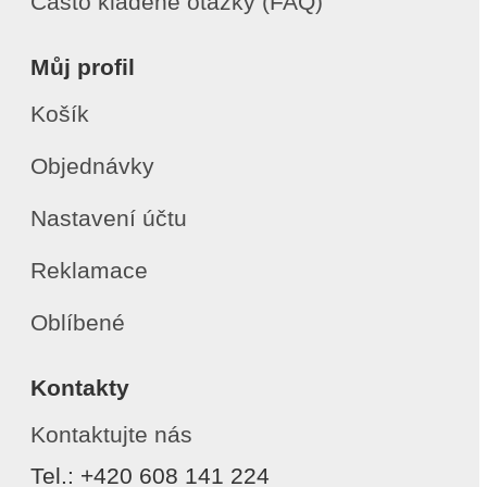
Často kladené otázky (FAQ)
Můj profil
Košík
Objednávky
Nastavení účtu
Reklamace
Oblíbené
Kontakty
Kontaktujte nás
Tel.: +420 608 141 224