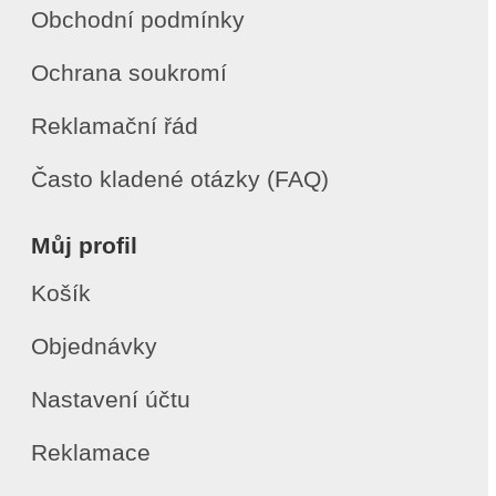
Obchodní podmínky
Ochrana soukromí
Reklamační řád
Často kladené otázky (FAQ)
Můj profil
Košík
Objednávky
Nastavení účtu
Reklamace