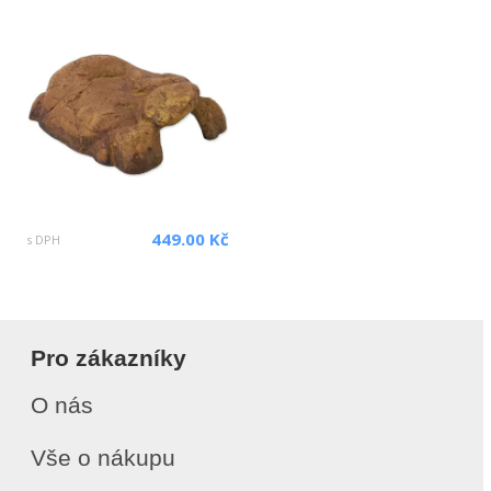
449.00 Kč
s DPH
Pro zákazníky
O nás
Vše o nákupu