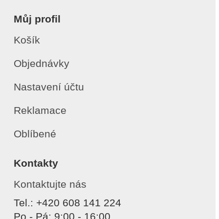
Můj profil
Košík
Objednávky
Nastavení účtu
Reklamace
Oblíbené
Kontakty
Kontaktujte nás
Tel.: +420 608 141 224
Po - Pá: 9:00 - 16:00