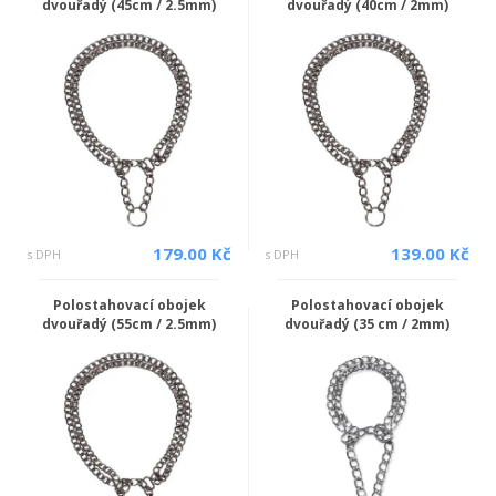
dvouřadý (45cm / 2.5mm)
dvouřadý (40cm / 2mm)
179.00 Kč
139.00 Kč
s DPH
s DPH
Polostahovací obojek
Polostahovací obojek
dvouřadý (55cm / 2.5mm)
dvouřadý (35 cm / 2mm)