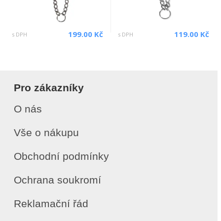
199.00 Kč
119.00 Kč
s DPH
s DPH
Pro zákazníky
O nás
Vše o nákupu
Obchodní podmínky
Ochrana soukromí
Reklamační řád