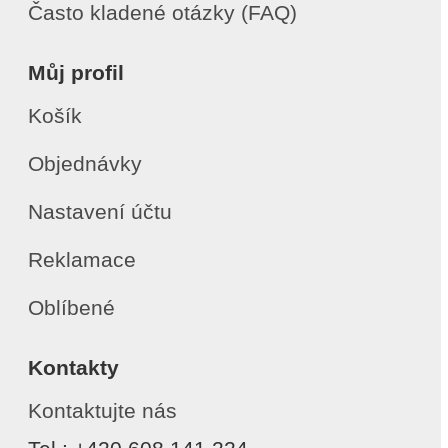
Často kladené otázky (FAQ)
Můj profil
Košík
Objednávky
Nastavení účtu
Reklamace
Oblíbené
Kontakty
Kontaktujte nás