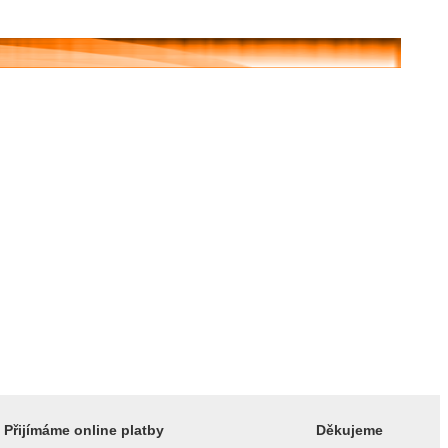
Přijímáme online platby
Děkujeme