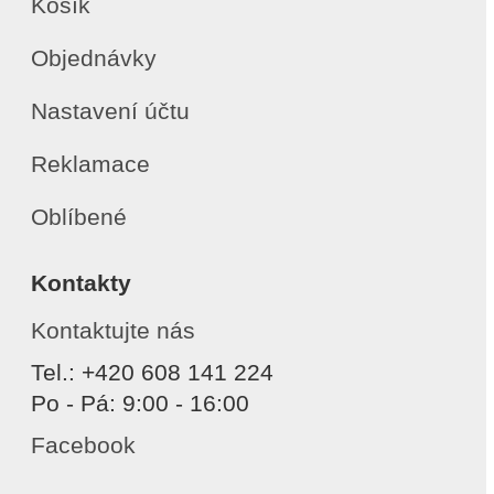
Košík
Objednávky
Nastavení účtu
Reklamace
Oblíbené
Kontakty
Kontaktujte nás
Tel.: +420 608 141 224
Po - Pá: 9:00 - 16:00
Facebook