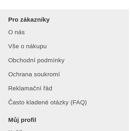
Pro zákazníky
O nás
Vše o nákupu
Obchodní podmínky
Ochrana soukromí
Reklamační řád
Často kladené otázky (FAQ)
Můj profil