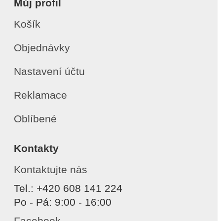
Můj profil
Košík
Objednávky
Nastavení účtu
Reklamace
Oblíbené
Kontakty
Kontaktujte nás
Tel.: +420 608 141 224
Po - Pá: 9:00 - 16:00
Facebook