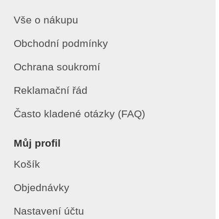
Vše o nákupu
Obchodní podmínky
Ochrana soukromí
Reklamační řád
Často kladené otázky (FAQ)
Můj profil
Košík
Objednávky
Nastavení účtu