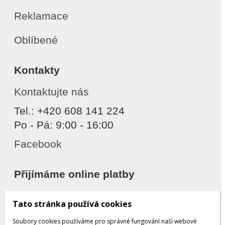
Reklamace
Oblíbené
Kontakty
Kontaktujte nás
Tel.: +420 608 141 224
Po - Pá: 9:00 - 16:00
Facebook
Přijímáme online platby
Tato stránka používá cookies
Soubory cookies používáme pro správné fungování naší webové