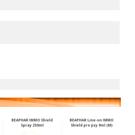
BEAPHAR IMMO Shield
BEAPHAR Line-on IMMO
Spray 250ml
Shield pro psy 9ml (M)