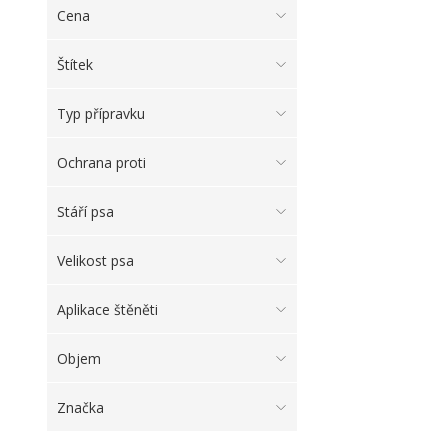
Cena
Štítek
Typ přípravku
Ochrana proti
Stáří psa
Velikost psa
Aplikace štěněti
Objem
Značka