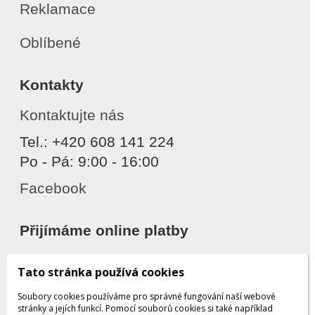
Reklamace
Oblíbené
Kontakty
Kontaktujte nás
Tel.: +420 608 141 224
Po - Pá: 9:00 - 16:00
Facebook
Přijímáme online platby
Tato stránka používá cookies
Soubory cookies používáme pro správné fungování naší webové
stránky a jejích funkcí. Pomocí souborů cookies si také například