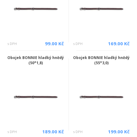
99.00 Kč
169.00 Kč
s DPH
s DPH
Obojek BONNIE hladký hnědý
Obojek BONNIE hladký hnědý
(50*1,8)
(55*3,0)
189.00 Kč
199.00 Kč
s DPH
s DPH