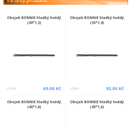
Varianty produktu
Obojek BONNIE hladký hnědý
Obojek BONNIE hladký hnědý
(30*1,2)
(35*1,4)
69.00 Kč
92.00 Kč
s DPH
s DPH
Obojek BONNIE hladký hnědý
Obojek BONNIE hladký hnědý
(40*1,6)
(45*1,6)