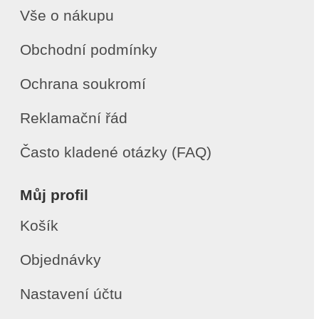
Vše o nákupu
Obchodní podmínky
Ochrana soukromí
Reklamační řád
Často kladené otázky (FAQ)
Můj profil
Košík
Objednávky
Nastavení účtu