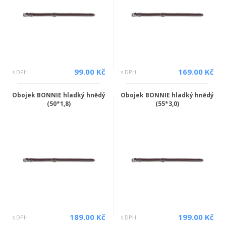
99.00 Kč
169.00 Kč
s DPH
s DPH
Obojek BONNIE hladký hnědý
Obojek BONNIE hladký hnědý
(50*1,8)
(55*3,0)
189.00 Kč
199.00 Kč
s DPH
s DPH