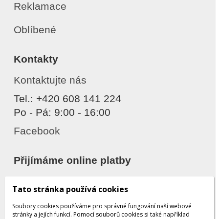
Reklamace
Oblíbené
Kontakty
Kontaktujte nás
Tel.: +420 608 141 224
Po - Pá: 9:00 - 16:00
Facebook
Přijímáme online platby
Tato stránka používá cookies
Soubory cookies používáme pro správné fungování naší webové
stránky a jejích funkcí. Pomocí souborů cookies si také například