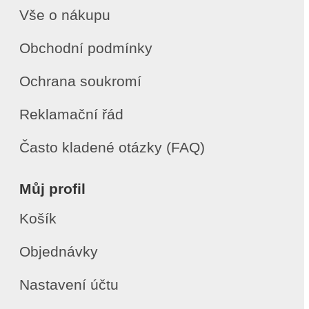
Vše o nákupu
Obchodní podmínky
Ochrana soukromí
Reklamační řád
Často kladené otázky (FAQ)
Můj profil
Košík
Objednávky
Nastavení účtu