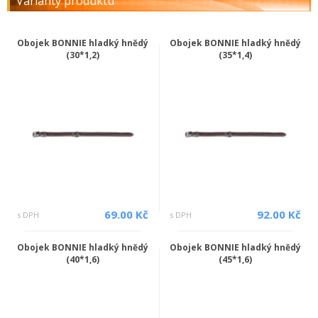
Varianty produktu
Obojek BONNIE hladký hnědý
Obojek BONNIE hladký hnědý
(30*1,2)
(35*1,4)
69.00 Kč
92.00 Kč
s DPH
s DPH
Obojek BONNIE hladký hnědý
Obojek BONNIE hladký hnědý
(40*1,6)
(45*1,6)