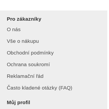
Pro zákazníky
O nás
Vše o nákupu
Obchodní podmínky
Ochrana soukromí
Reklamační řád
Často kladené otázky (FAQ)
Můj profil