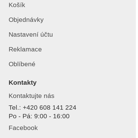
Košík
Objednávky
Nastavení účtu
Reklamace
Oblíbené
Kontakty
Kontaktujte nás
Tel.: +420 608 141 224
Po - Pá: 9:00 - 16:00
Facebook