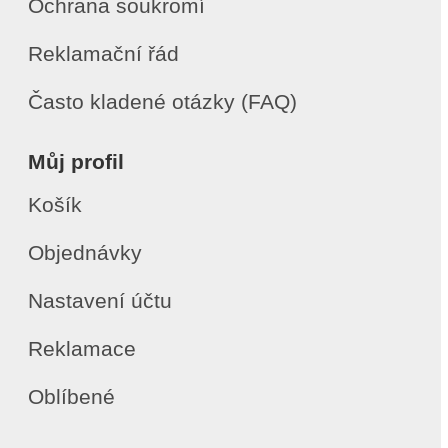
Ochrana soukromí
Reklamační řád
Často kladené otázky (FAQ)
Můj profil
Košík
Objednávky
Nastavení účtu
Reklamace
Oblíbené