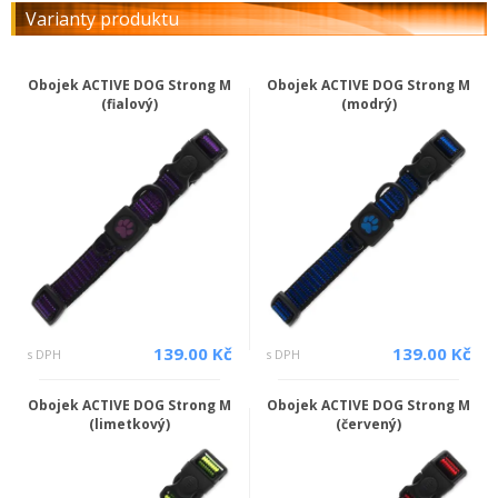
Varianty produktu
Obojek ACTIVE DOG Strong M
Obojek ACTIVE DOG Strong M
(fialový)
(modrý)
139.00 Kč
139.00 Kč
s DPH
s DPH
Obojek ACTIVE DOG Strong M
Obojek ACTIVE DOG Strong M
(limetkový)
(červený)