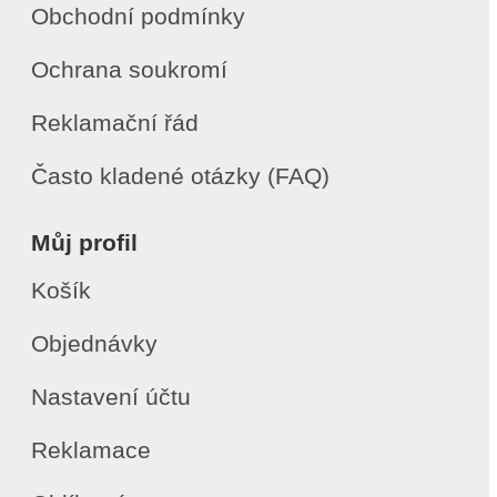
Obchodní podmínky
Ochrana soukromí
Reklamační řád
Často kladené otázky (FAQ)
Můj profil
Košík
Objednávky
Nastavení účtu
Reklamace