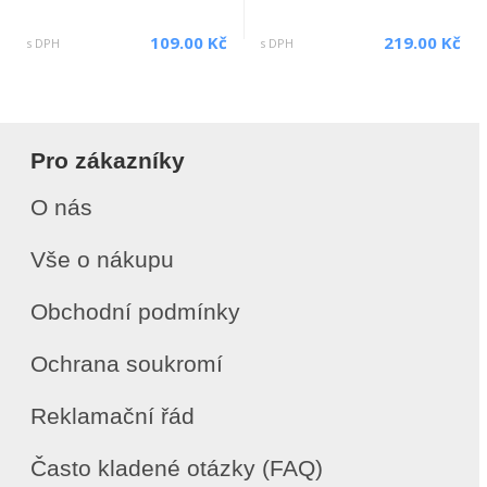
109.00 Kč
219.00 Kč
s DPH
s DPH
Pro zákazníky
O nás
Vše o nákupu
Obchodní podmínky
Ochrana soukromí
Reklamační řád
Často kladené otázky (FAQ)