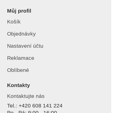
Můj profil
Košík
Objednávky
Nastavení účtu
Reklamace
Oblíbené
Kontakty
Kontaktujte nás
Tel.: +420 608 141 224
Po - Pá: 9:00 - 16:00