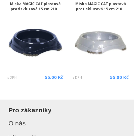
Miska MAGIC CAT plastová
Miska MAGIC CAT plastová
protiskluzová 15 cm 210...
protiskluzová 15 cm 210...
55.00 Kč
55.00 Kč
s DPH
s DPH
Pro zákazníky
O nás