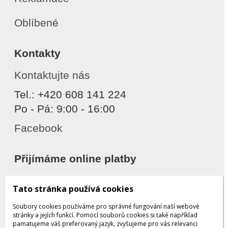
Oblíbené
Kontakty
Kontaktujte nás
Tel.: +420 608 141 224
Po - Pá: 9:00 - 16:00
Facebook
Přijímáme online platby
Tato stránka používá cookies
Soubory cookies používáme pro správné fungování naší webové
stránky a jejích funkcí. Pomocí souborů cookies si také například
pamatujeme váš preferovaný jazyk, zvyšujeme pro vás relevanci