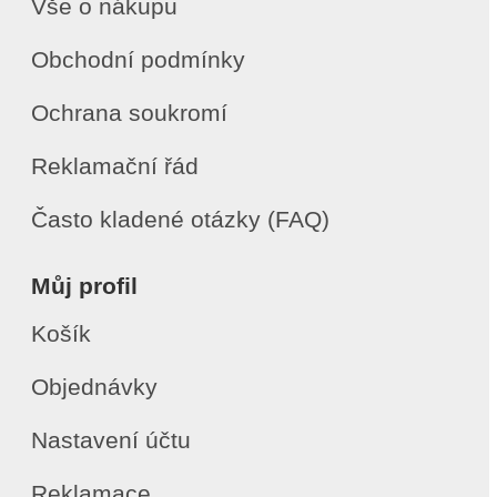
Vše o nákupu
Obchodní podmínky
Ochrana soukromí
Reklamační řád
Často kladené otázky (FAQ)
Můj profil
Košík
Objednávky
Nastavení účtu
Reklamace