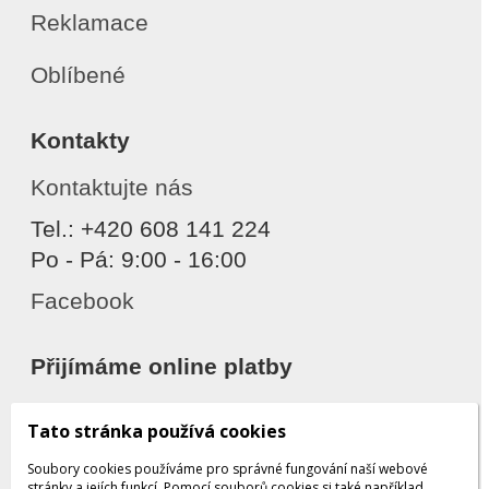
Reklamace
Oblíbené
Kontakty
Kontaktujte nás
Tel.: +420 608 141 224
Po - Pá: 9:00 - 16:00
Facebook
Přijímáme online platby
Tato stránka používá cookies
Soubory cookies používáme pro správné fungování naší webové
stránky a jejích funkcí. Pomocí souborů cookies si také například