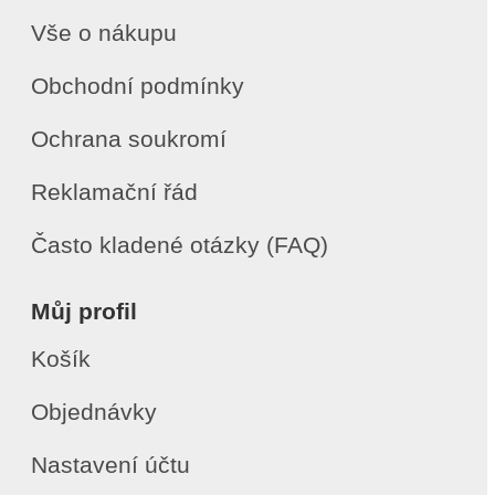
Vše o nákupu
Obchodní podmínky
Ochrana soukromí
Reklamační řád
Často kladené otázky (FAQ)
Můj profil
Košík
Objednávky
Nastavení účtu