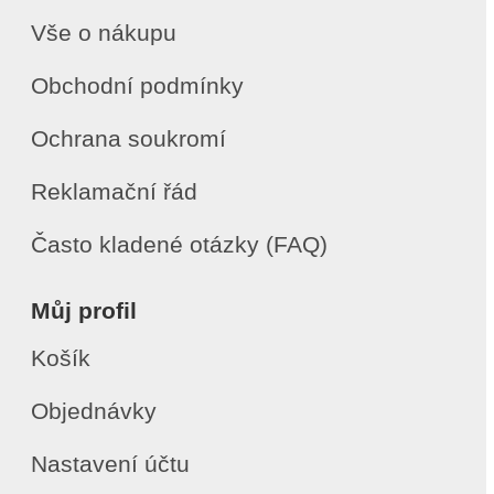
Vše o nákupu
Obchodní podmínky
Ochrana soukromí
Reklamační řád
Často kladené otázky (FAQ)
Můj profil
Košík
Objednávky
Nastavení účtu