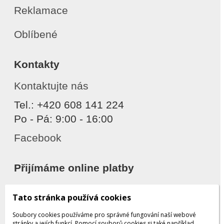
Reklamace
Oblíbené
Kontakty
Kontaktujte nás
Tel.: +420 608 141 224
Po - Pá: 9:00 - 16:00
Facebook
Přijímáme online platby
Tato stránka používá cookies
Soubory cookies používáme pro správné fungování naší webové
stránky a jejích funkcí. Pomocí souborů cookies si také například