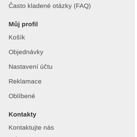
Často kladené otázky (FAQ)
Můj profil
Košík
Objednávky
Nastavení účtu
Reklamace
Oblíbené
Kontakty
Kontaktujte nás