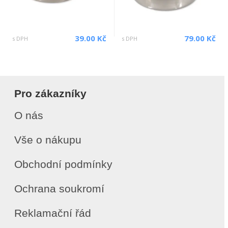
39.00 Kč
79.00 Kč
s DPH
s DPH
Pro zákazníky
O nás
Vše o nákupu
Obchodní podmínky
Ochrana soukromí
Reklamační řád