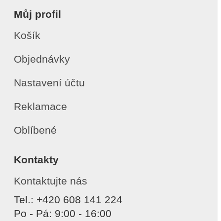
Můj profil
Košík
Objednávky
Nastavení účtu
Reklamace
Oblíbené
Kontakty
Kontaktujte nás
Tel.: +420 608 141 224
Po - Pá: 9:00 - 16:00