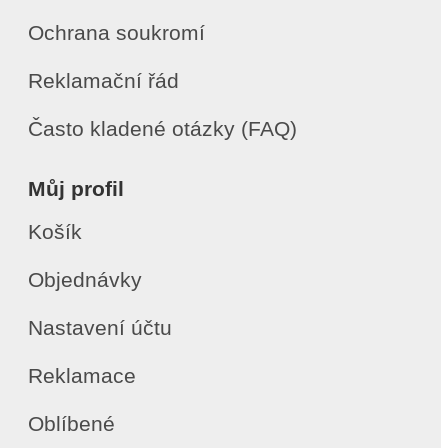
Ochrana soukromí
Reklamační řád
Často kladené otázky (FAQ)
Můj profil
Košík
Objednávky
Nastavení účtu
Reklamace
Oblíbené