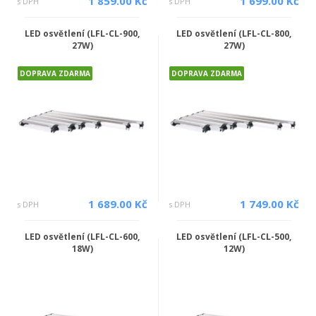
1 859.00 Kč
1 699.00 Kč
s DPH
s DPH
LED osvětlení (LFL-CL-900,
LED osvětlení (LFL-CL-800,
27W)
27W)
DOPRAVA ZDARMA
DOPRAVA ZDARMA
1 689.00 Kč
1 749.00 Kč
s DPH
s DPH
LED osvětlení (LFL-CL-600,
LED osvětlení (LFL-CL-500,
18W)
12W)