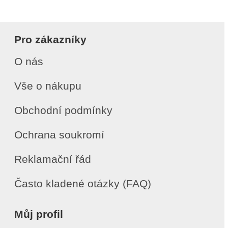
Pro zákazníky
O nás
Vše o nákupu
Obchodní podmínky
Ochrana soukromí
Reklamační řád
Často kladené otázky (FAQ)
Můj profil