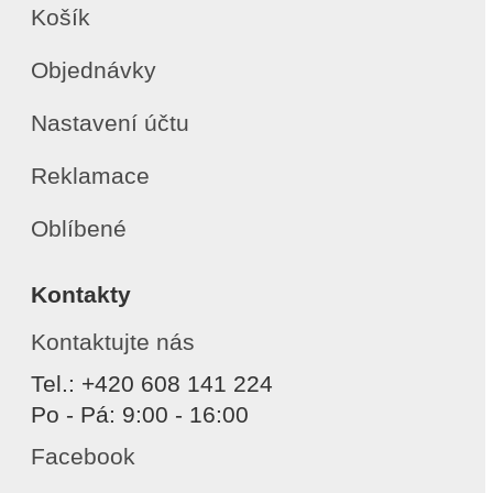
Košík
Objednávky
Nastavení účtu
Reklamace
Oblíbené
Kontakty
Kontaktujte nás
Tel.: +420 608 141 224
Po - Pá: 9:00 - 16:00
Facebook