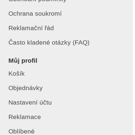
Ochrana soukromí
Reklamační řád
Často kladené otázky (FAQ)
Můj profil
Košík
Objednávky
Nastavení účtu
Reklamace
Oblíbené