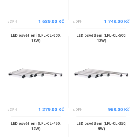
1 689.00 Kč
1 749.00 Kč
s DPH
s DPH
LED osvětlení (LFL-CL-600,
LED osvětlení (LFL-CL-500,
18W)
12W)
1 279.00 Kč
969.00 Kč
s DPH
s DPH
LED osvětlení (LFL-CL-450,
LED osvětlení (LFL-CL-350,
12W)
9W)