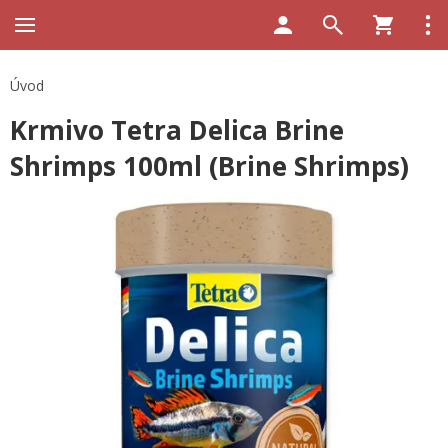
Úvod
Krmivo Tetra Delica Brine
Shrimps 100ml (Brine Shrimps)