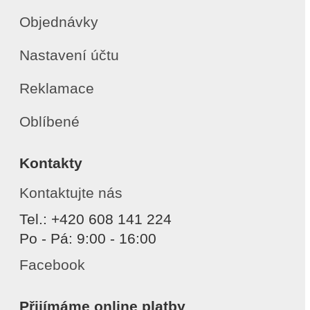
Objednávky
Nastavení účtu
Reklamace
Oblíbené
Kontakty
Kontaktujte nás
Tel.: +420 608 141 224
Po - Pá: 9:00 - 16:00
Facebook
Přijímáme online platby