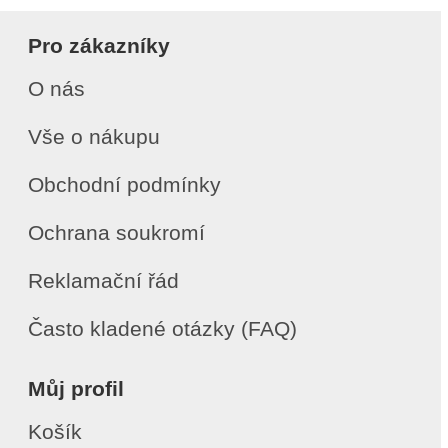
Pro zákazníky
O nás
Vše o nákupu
Obchodní podmínky
Ochrana soukromí
Reklamační řád
Často kladené otázky (FAQ)
Můj profil
Košík